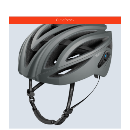
Out of stock