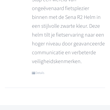
ongeëvenaard fietsplezier
binnen met de Sena R2 Helm in
een stijlvolle zwarte kleur. Deze
helm tilt je fietservaring naar een
hoger niveau door geavanceerde
communicatie en verbeterde
veiligheidskenmerken.
Details