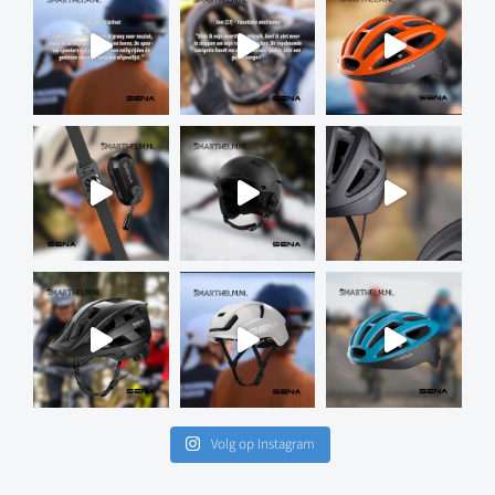
Volg op Instagram