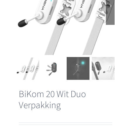
BiKom 20 Wit Duo
Verpakking