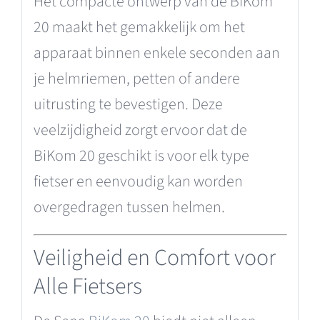
Het compacte ontwerp van de BiKom
20 maakt het gemakkelijk om het
apparaat binnen enkele seconden aan
je helmriemen, petten of andere
uitrusting te bevestigen. Deze
veelzijdigheid zorgt ervoor dat de
BiKom 20 geschikt is voor elk type
fietser en eenvoudig kan worden
overgedragen tussen helmen.
Veiligheid en Comfort voor
Alle Fietsers