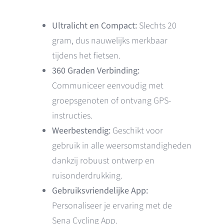
Ultralicht en Compact:
Slechts 20
gram, dus nauwelijks merkbaar
tijdens het fietsen.
360 Graden Verbinding:
Communiceer eenvoudig met
groepsgenoten of ontvang GPS-
instructies.
Weerbestendig:
Geschikt voor
gebruik in alle weersomstandigheden
dankzij robuust ontwerp en
ruisonderdrukking.
Gebruiksvriendelijke App:
Personaliseer je ervaring met de
Sena Cycling App.