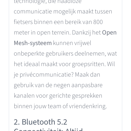
technologie, die naadloze
communicatie mogelijk maakt tussen
fietsers binnen een bereik van 800
meter in open terrein. Dankzij het
Open
Mesh-systeem
kunnen vrijwel
onbeperkte gebruikers deelnemen, wat
het ideaal maakt voor groepsritten. Wil
je privécommunicatie? Maak dan
gebruik van de negen aanpasbare
kanalen voor gerichte gesprekken
binnen jouw team of vriendenkring.
2. Bluetooth 5.2