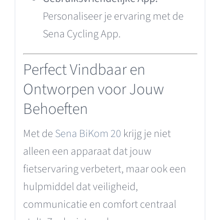
Personaliseer je ervaring met de
Sena Cycling App.
Perfect Vindbaar en
Ontworpen voor Jouw
Behoeften
Met de
Sena BiKom 20
krijg je niet
alleen een apparaat dat jouw
fietservaring verbetert, maar ook een
hulpmiddel dat veiligheid,
communicatie en comfort centraal