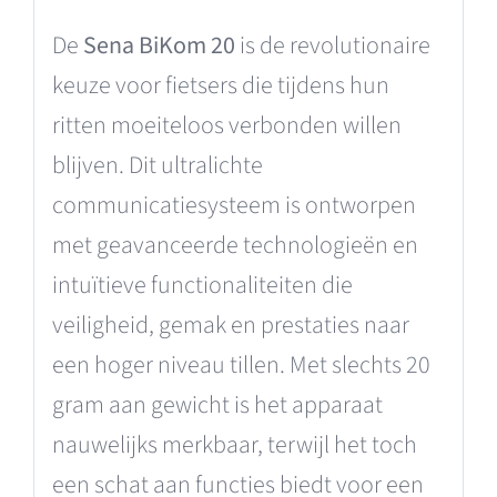
De
Sena BiKom 20
is de revolutionaire
keuze voor fietsers die tijdens hun
ritten moeiteloos verbonden willen
blijven. Dit ultralichte
communicatiesysteem is ontworpen
met geavanceerde technologieën en
intuïtieve functionaliteiten die
veiligheid, gemak en prestaties naar
een hoger niveau tillen. Met slechts 20
gram aan gewicht is het apparaat
nauwelijks merkbaar, terwijl het toch
een schat aan functies biedt voor een