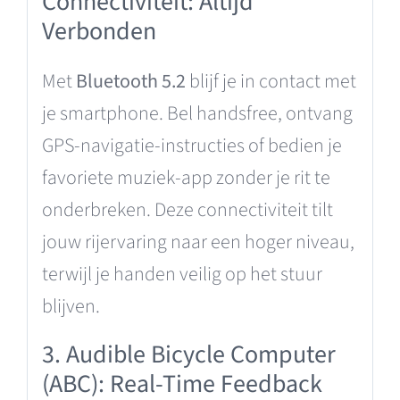
Connectiviteit: Altijd
Verbonden
Met
Bluetooth 5.2
blijf je in contact met
je smartphone. Bel handsfree, ontvang
GPS-navigatie-instructies of bedien je
favoriete muziek-app zonder je rit te
onderbreken. Deze connectiviteit tilt
jouw rijervaring naar een hoger niveau,
terwijl je handen veilig op het stuur
blijven.
3. Audible Bicycle Computer
(ABC): Real-Time Feedback