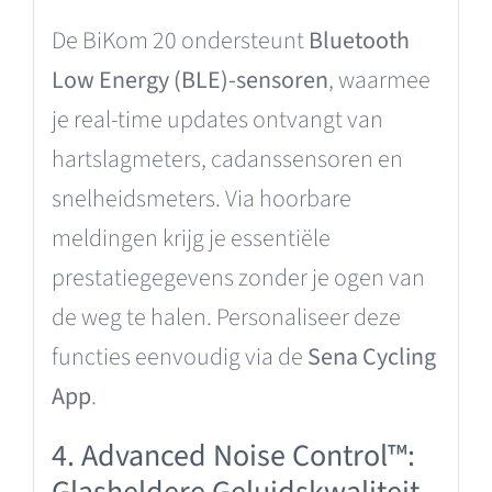
De BiKom 20 ondersteunt
Bluetooth
Low Energy (BLE)-sensoren
, waarmee
je real-time updates ontvangt van
hartslagmeters, cadanssensoren en
snelheidsmeters. Via hoorbare
meldingen krijg je essentiële
prestatiegegevens zonder je ogen van
de weg te halen. Personaliseer deze
functies eenvoudig via de
Sena Cycling
App
.
4. Advanced Noise Control™: