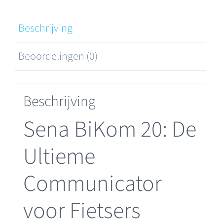
Beschrijving
Beoordelingen (0)
Beschrijving
Sena BiKom 20: De
Ultieme
Communicator
voor Fietsers