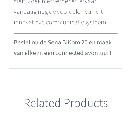
stelt. Zoek niet verder en ervaar
vandaag nog de voordelen van dit
innovatieve communicatiesysteem.
Bestel nu de Sena BiKom 20 en maak
van elke rit een connected avontuur!
Related Products