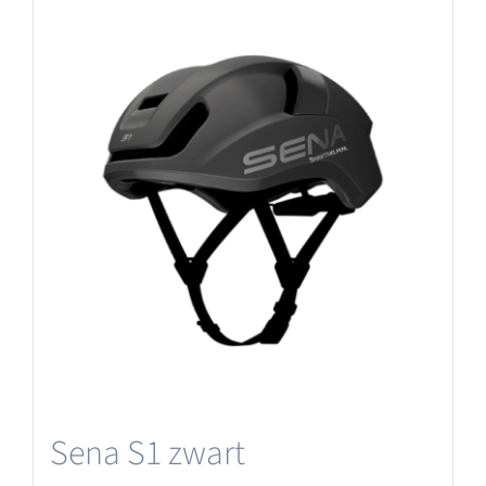
Sena S1 zwart