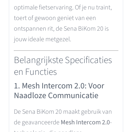
optimale fietservaring. Of je nu traint,
toert of gewoon geniet van een
ontspannen rit, de Sena BiKom 20 is
jouw ideale metgezel.
Belangrijkste Specificaties
en Functies
1. Mesh Intercom 2.0: Voor
Naadloze Communicatie
De Sena BiKom 20 maakt gebruik van
de geavanceerde
Mesh Intercom 2.0
-