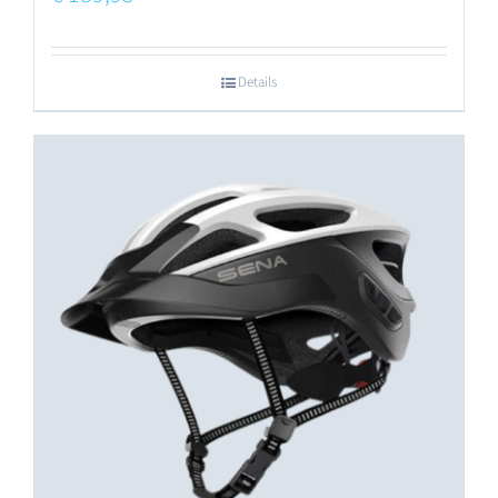
Details