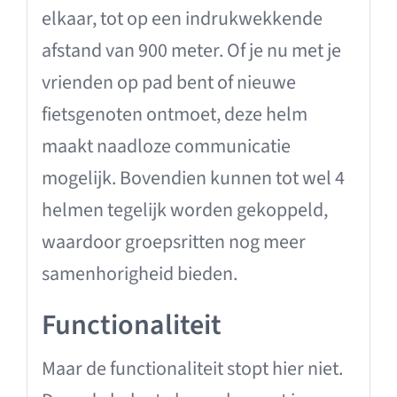
elkaar, tot op een indrukwekkende
afstand van 900 meter. Of je nu met je
vrienden op pad bent of nieuwe
fietsgenoten ontmoet, deze helm
maakt naadloze communicatie
mogelijk. Bovendien kunnen tot wel 4
helmen tegelijk worden gekoppeld,
waardoor groepsritten nog meer
samenhorigheid bieden.
Functionaliteit
Maar de functionaliteit stopt hier niet.