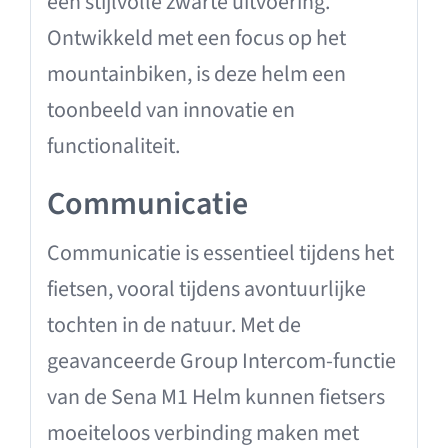
een stijlvolle zwarte uitvoering.
Ontwikkeld met een focus op het
mountainbiken, is deze helm een
toonbeeld van innovatie en
functionaliteit.
Communicatie
Communicatie is essentieel tijdens het
fietsen, vooral tijdens avontuurlijke
tochten in de natuur. Met de
geavanceerde Group Intercom-functie
van de Sena M1 Helm kunnen fietsers
moeiteloos verbinding maken met