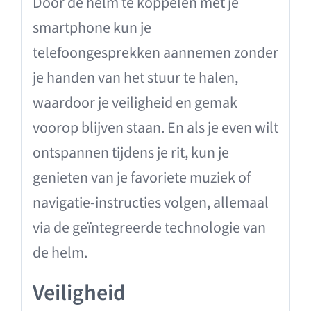
Door de helm te koppelen met je
smartphone kun je
telefoongesprekken aannemen zonder
je handen van het stuur te halen,
waardoor je veiligheid en gemak
voorop blijven staan. En als je even wilt
ontspannen tijdens je rit, kun je
genieten van je favoriete muziek of
navigatie-instructies volgen, allemaal
via de geïntegreerde technologie van
de helm.
Veiligheid