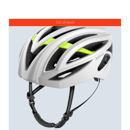
Out of stock