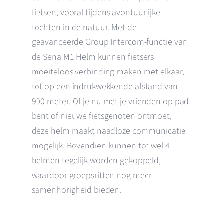
fietsen, vooral tijdens avontuurlijke
tochten in de natuur. Met de
geavanceerde Group Intercom-functie van
de Sena M1 Helm kunnen fietsers
moeiteloos verbinding maken met elkaar,
tot op een indrukwekkende afstand van
900 meter. Of je nu met je vrienden op pad
bent of nieuwe fietsgenoten ontmoet,
deze helm maakt naadloze communicatie
mogelijk. Bovendien kunnen tot wel 4
helmen tegelijk worden gekoppeld,
waardoor groepsritten nog meer
samenhorigheid bieden.