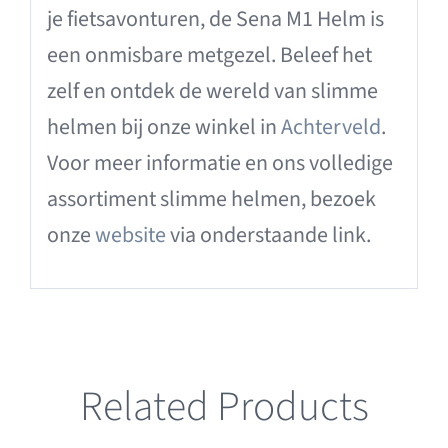
je fietsavonturen, de Sena M1 Helm is
een onmisbare metgezel. Beleef het
zelf en ontdek de wereld van slimme
helmen bij onze winkel in
Achterveld
.
Voor meer informatie en ons volledige
assortiment slimme helmen, bezoek
onze
website
via onderstaande link.
Related Products