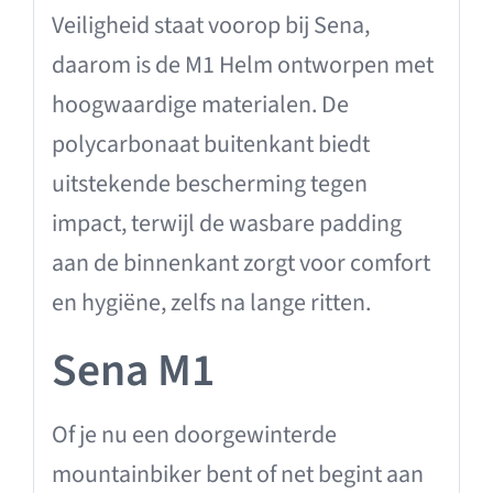
Veiligheid staat voorop bij Sena,
daarom is de M1 Helm ontworpen met
hoogwaardige materialen. De
polycarbonaat buitenkant biedt
uitstekende bescherming tegen
impact, terwijl de wasbare padding
aan de binnenkant zorgt voor comfort
en hygiëne, zelfs na lange ritten.
Sena M1
Of je nu een doorgewinterde
mountainbiker bent of net begint aan