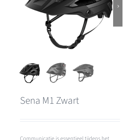
Sena M1 Zwart
Communicatie is essentieel tijdens het