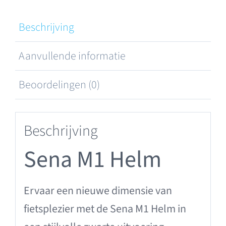
Beschrijving
Aanvullende informatie
Beoordelingen (0)
Beschrijving
Sena M1 Helm
Ervaar een nieuwe dimensie van
fietsplezier met de Sena M1 Helm in