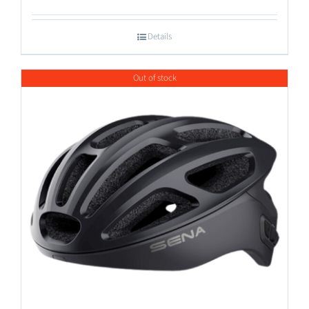
Details
Out of stock