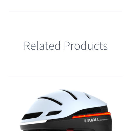
Related Products