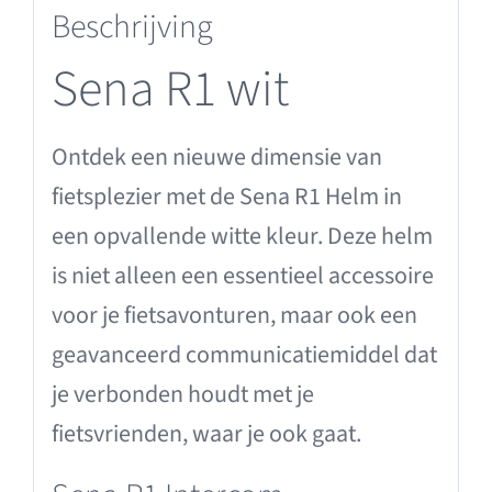
Beschrijving
Sena R1 wit
Ontdek een nieuwe dimensie van
fietsplezier met de Sena R1 Helm in
een opvallende witte kleur. Deze helm
is niet alleen een essentieel accessoire
voor je fietsavonturen, maar ook een
geavanceerd communicatiemiddel dat
je verbonden houdt met je
fietsvrienden, waar je ook gaat.