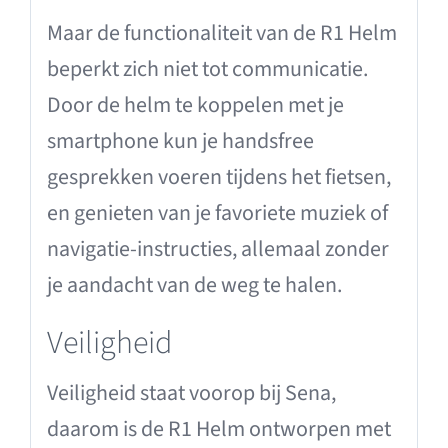
Maar de functionaliteit van de R1 Helm
beperkt zich niet tot communicatie.
Door de helm te koppelen met je
smartphone kun je handsfree
gesprekken voeren tijdens het fietsen,
en genieten van je favoriete muziek of
navigatie-instructies, allemaal zonder
je aandacht van de weg te halen.
Veiligheid
Veiligheid staat voorop bij Sena,
daarom is de R1 Helm ontworpen met