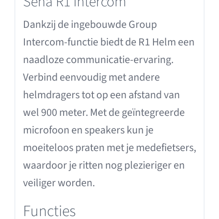
Sena R1 Intercom
Dankzij de ingebouwde Group
Intercom-functie biedt de R1 Helm een
naadloze communicatie-ervaring.
Verbind eenvoudig met andere
helmdragers tot op een afstand van
wel 900 meter. Met de geïntegreerde
microfoon en speakers kun je
moeiteloos praten met je medefietsers,
waardoor je ritten nog plezieriger en
veiliger worden.
Functies