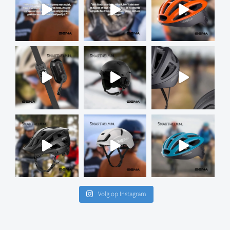
Volg op Instagram