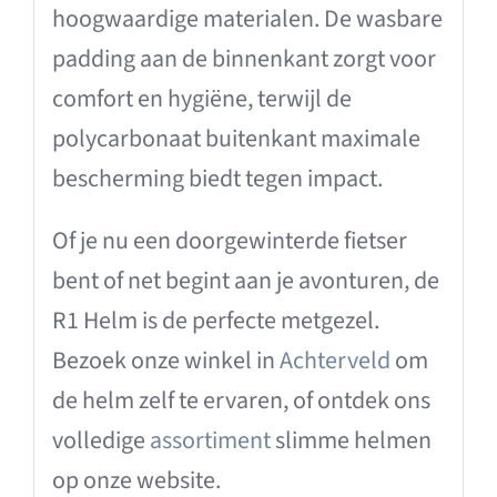
hoogwaardige materialen. De wasbare
padding aan de binnenkant zorgt voor
comfort en hygiëne, terwijl de
polycarbonaat buitenkant maximale
bescherming biedt tegen impact.
Of je nu een doorgewinterde fietser
bent of net begint aan je avonturen, de
R1 Helm is de perfecte metgezel.
Bezoek onze winkel in
Achterveld
om
de helm zelf te ervaren, of ontdek ons
volledige
assortiment
slimme helmen
op onze website.