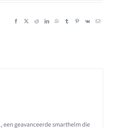
 21, een geavanceerde smarthelm die