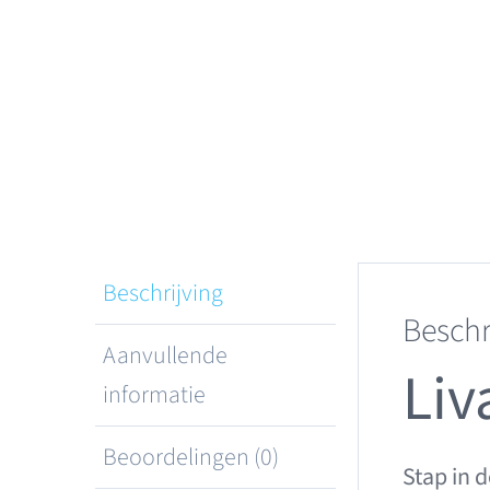
Beschrijving
Beschr
Aanvullende
Liv
informatie
Beoordelingen (0)
Stap in 