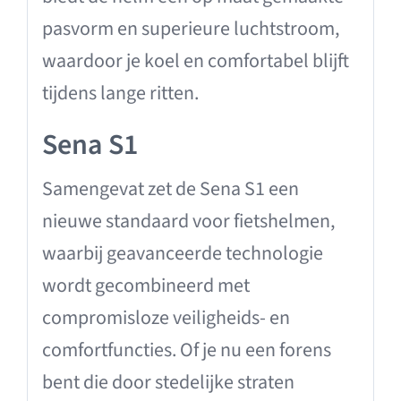
pasvorm en superieure luchtstroom,
waardoor je koel en comfortabel blijft
tijdens lange ritten.
Sena S1
Samengevat zet de Sena S1 een
nieuwe standaard voor fietshelmen,
waarbij geavanceerde technologie
wordt gecombineerd met
compromisloze veiligheids- en
comfortfuncties. Of je nu een forens
bent die door stedelijke straten