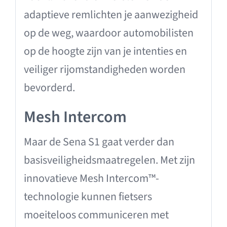
adaptieve remlichten je aanwezigheid
op de weg, waardoor automobilisten
op de hoogte zijn van je intenties en
veiliger rijomstandigheden worden
bevorderd.
Mesh Intercom
Maar de Sena S1 gaat verder dan
basisveiligheidsmaatregelen. Met zijn
innovatieve Mesh Intercom™-
technologie kunnen fietsers
moeiteloos communiceren met