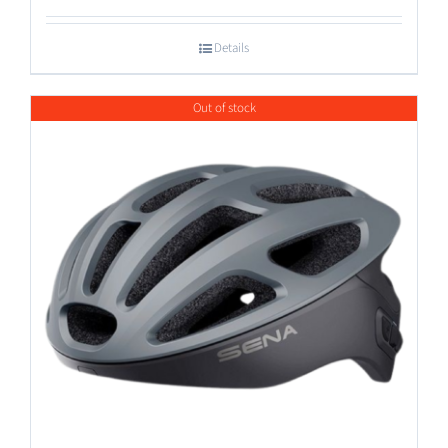
Details
Out of stock