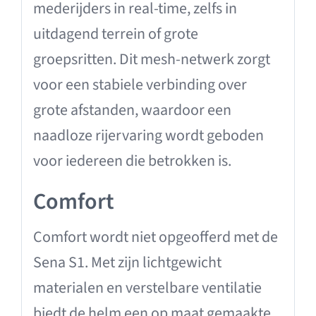
mederijders in real-time, zelfs in
uitdagend terrein of grote
groepsritten. Dit mesh-netwerk zorgt
voor een stabiele verbinding over
grote afstanden, waardoor een
naadloze rijervaring wordt geboden
voor iedereen die betrokken is.
Comfort
Comfort wordt niet opgeofferd met de
Sena S1. Met zijn lichtgewicht
materialen en verstelbare ventilatie
biedt de helm een ​​op maat gemaakte