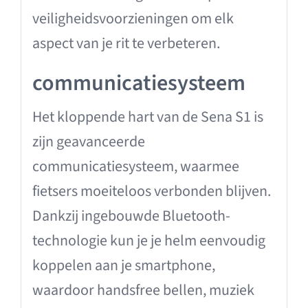
veiligheidsvoorzieningen om elk
aspect van je rit te verbeteren.
communicatiesysteem
Het kloppende hart van de Sena S1 is
zijn geavanceerde
communicatiesysteem, waarmee
fietsers moeiteloos verbonden blijven.
Dankzij ingebouwde Bluetooth-
technologie kun je je helm eenvoudig
koppelen aan je smartphone,
waardoor handsfree bellen, muziek