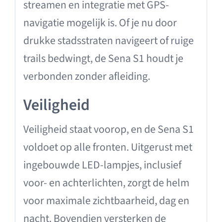
streamen en integratie met GPS-
navigatie mogelijk is. Of je nu door
drukke stadsstraten navigeert of ruige
trails bedwingt, de Sena S1 houdt je
verbonden zonder afleiding.
Veiligheid
Veiligheid staat voorop, en de Sena S1
voldoet op alle fronten. Uitgerust met
ingebouwde LED-lampjes, inclusief
voor- en achterlichten, zorgt de helm
voor maximale zichtbaarheid, dag en
nacht. Bovendien versterken de