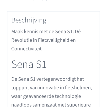
Beschrijving
Maak kennis met de Sena S1: Dé
Revolutie in Fietsveiligheid en
Connectiviteit
Sena S1
De Sena S1 vertegenwoordigt het
toppunt van innovatie in fietshelmen,
waar geavanceerde technologie
naadloos samengaat met superieure