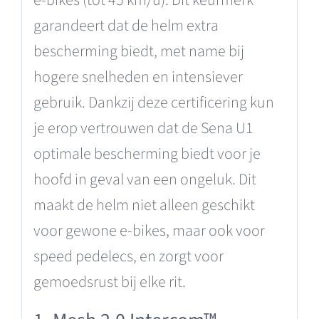
garandeert dat de helm extra
bescherming biedt, met name bij
hogere snelheden en intensiever
gebruik. Dankzij deze certificering kun
je erop vertrouwen dat de Sena U1
optimale bescherming biedt voor je
hoofd in geval van een ongeluk. Dit
maakt de helm niet alleen geschikt
voor gewone e-bikes, maar ook voor
speed pedelecs, en zorgt voor
gemoedsrust bij elke rit.