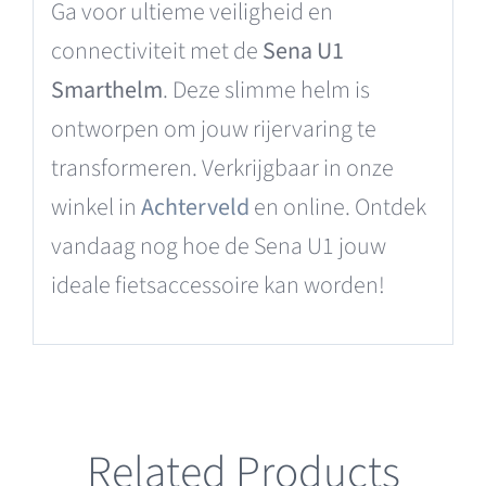
Ga voor ultieme veiligheid en
connectiviteit met de
Sena U1
Smarthelm
. Deze slimme helm is
ontworpen om jouw rijervaring te
transformeren. Verkrijgbaar in onze
winkel in
Achterveld
en online. Ontdek
vandaag nog hoe de Sena U1 jouw
ideale fietsaccessoire kan worden!
Related Products