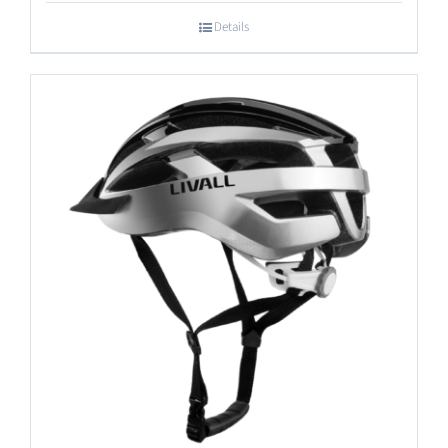
Details