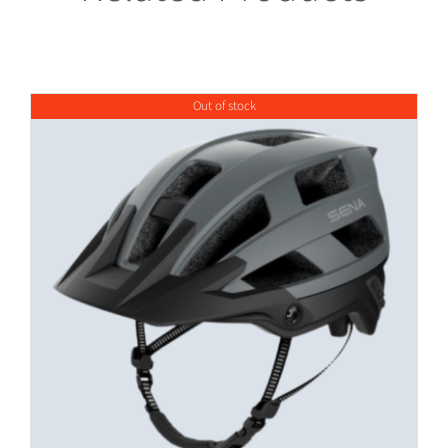
Out of stock