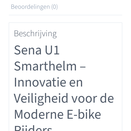
Beoordelingen (0)
Beschrijving
Sena U1
Smarthelm –
Innovatie en
Veiligheid voor de
Moderne E-bike
Rijders