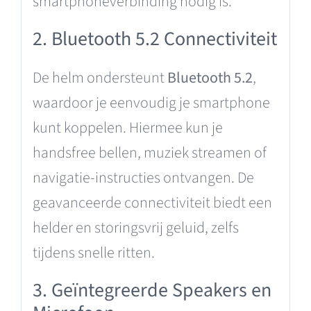
smartphoneverbinding nodig is.
2. Bluetooth 5.2 Connectiviteit
De helm ondersteunt
Bluetooth 5.2
,
waardoor je eenvoudig je smartphone
kunt koppelen. Hiermee kun je
handsfree bellen, muziek streamen of
navigatie-instructies ontvangen. De
geavanceerde connectiviteit biedt een
helder en storingsvrij geluid, zelfs
tijdens snelle ritten.
3. Geïntegreerde Speakers en