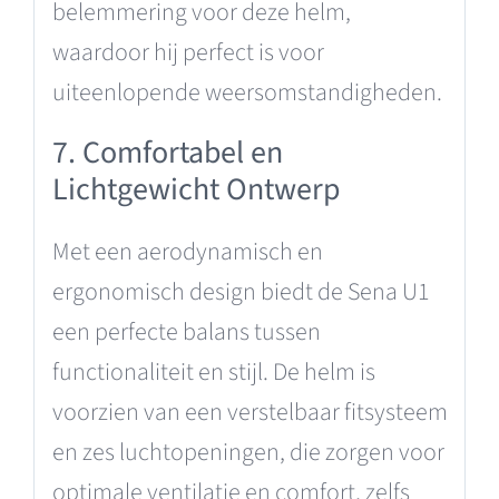
belemmering voor deze helm,
waardoor hij perfect is voor
uiteenlopende weersomstandigheden.
7. Comfortabel en
Lichtgewicht Ontwerp
Met een aerodynamisch en
ergonomisch design biedt de Sena U1
een perfecte balans tussen
functionaliteit en stijl. De helm is
voorzien van een verstelbaar fitsysteem
en zes luchtopeningen, die zorgen voor
optimale ventilatie en comfort, zelfs