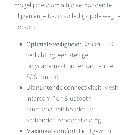
mogelijkheid om altijd verbonden te
blijven en je focus volledig op de weg te
houden.
Optimale veiligheid:
Dankzij LED-
verlichting, een stevige
polycarbonaat buitenkant en de
SOS-functie.
Uitmuntende connectiviteit:
Mesh
Intercom™ en Bluetooth-
functionaliteit houden je
verbonden zonder afleiding.
Maximaal comfort:
Lichtgewicht