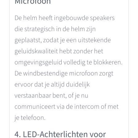
Microfoon
De helm heeft ingebouwde speakers
die strategisch in de helm zijn
geplaatst, zodat je een uitstekende
geluidskwaliteit hebt zonder het
omgevingsgeluid volledig te blokkeren.
De windbestendige microfoon zorgt
ervoor dat je altijd duidelijk
verstaanbaar bent, of je nu
communiceert via de intercom of met
je telefoon.
4. LED-Achterlichten voor