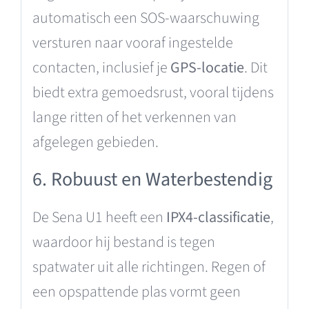
automatisch een SOS-waarschuwing
versturen naar vooraf ingestelde
contacten, inclusief je
GPS-locatie
. Dit
biedt extra gemoedsrust, vooral tijdens
lange ritten of het verkennen van
afgelegen gebieden.
6. Robuust en Waterbestendig
De Sena U1 heeft een
IPX4-classificatie
,
waardoor hij bestand is tegen
spatwater uit alle richtingen. Regen of
een opspattende plas vormt geen