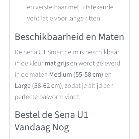
en verstelbaar met uitstekende
ventilatie voor lange ritten.
Beschikbaarheid en Maten
De
Sena
U1 Smarthelm is beschikbaar
in de kleur
mat grijs
en wordt geleverd
in de maten
Medium (55-58 cm)
en
Large (58-62 cm)
, zodat je altijd een
perfecte pasvorm vindt.
Bestel de Sena U1
Vandaag Nog