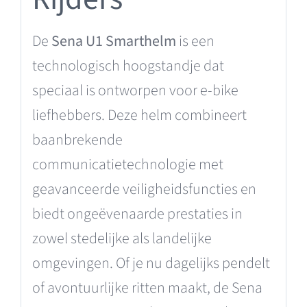
De
Sena U1 Smarthelm
is een
technologisch hoogstandje dat
speciaal is ontworpen voor e-bike
liefhebbers. Deze helm combineert
baanbrekende
communicatietechnologie met
geavanceerde veiligheidsfuncties en
biedt ongeëvenaarde prestaties in
zowel stedelijke als landelijke
omgevingen. Of je nu dagelijks pendelt
of avontuurlijke ritten maakt, de Sena