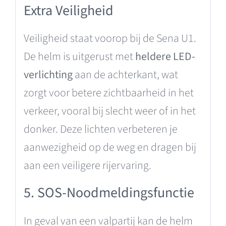
Extra Veiligheid
Veiligheid staat voorop bij de Sena U1.
De helm is uitgerust met
heldere LED-
verlichting
aan de achterkant, wat
zorgt voor betere zichtbaarheid in het
verkeer, vooral bij slecht weer of in het
donker. Deze lichten verbeteren je
aanwezigheid op de weg en dragen bij
aan een veiligere rijervaring.
5. SOS-Noodmeldingsfunctie
In geval van een valpartij kan de helm