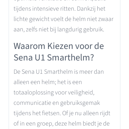
tijdens intensieve ritten. Dankzij het
lichte gewicht voelt de helm niet zwaar
aan, zelfs niet bij langdurig gebruik.
Waarom Kiezen voor de
Sena U1 Smarthelm?
De Sena U1 Smarthelm is meer dan
alleen een helm; het is een
totaaloplossing voor veiligheid,
communicatie en gebruiksgemak
tijdens het fietsen. Of je nu alleen rijdt
of in een groep, deze helm biedt je de