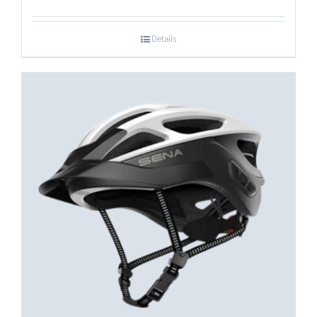
Details