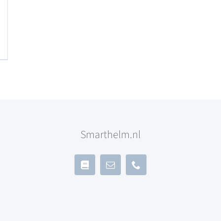
Smarthelm.nl