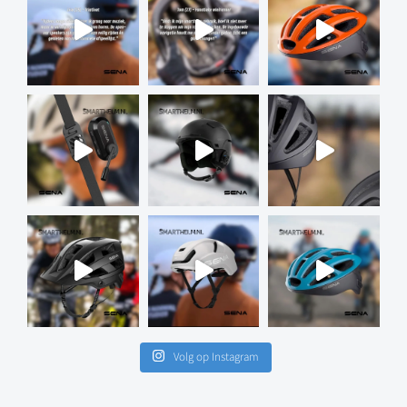
Volg op Instagram