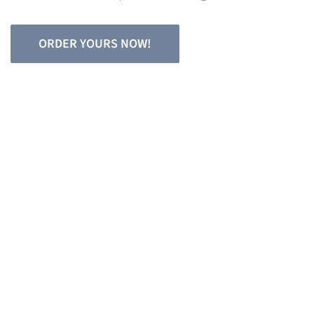
ORDER YOURS NOW!