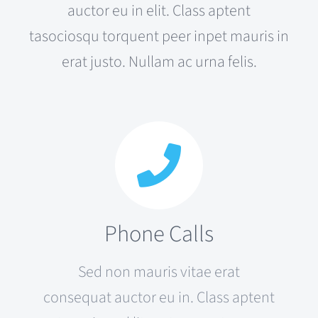
auctor eu in elit. Class aptent
tasociosqu torquent peer inpet mauris in
erat justo. Nullam ac urna felis.
Phone Calls
Sed non mauris vitae erat
consequat auctor eu in. Class aptent