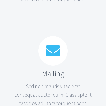
Mailing
Sed non mauris vitae erat
consequat auctor eu in. Class aptent
tasocios ad litora torquent peer.