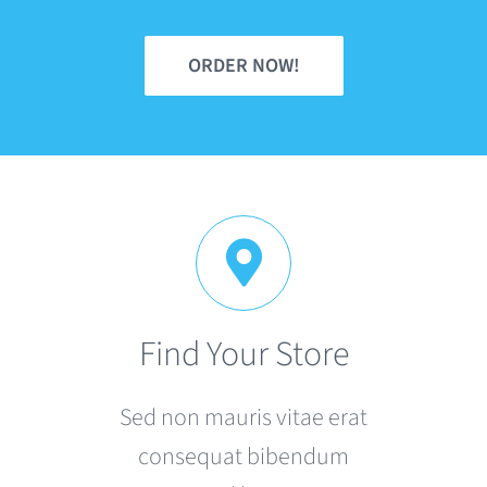
ORDER NOW!
Find Your Store
Sed non mauris vitae erat
consequat bibendum