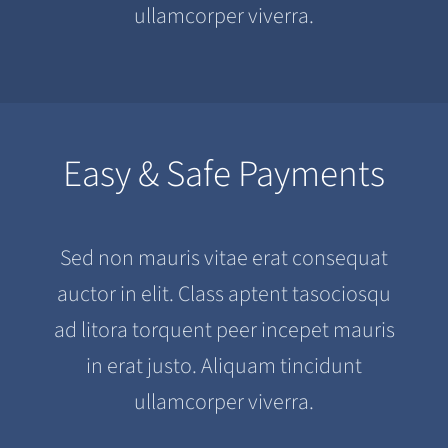
ullamcorper viverra.
Easy & Safe Payments
Sed non mauris vitae erat consequat
auctor in elit. Class aptent tasociosqu
ad litora torquent peer incepet mauris
in erat justo. Aliquam tincidunt
ullamcorper viverra.