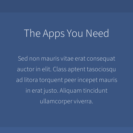
The Apps You Need
Sed non mauris vitae erat consequat
auctor in elit. Class aptent tasociosqu
ad litora torquent peer incepet mauris
in erat justo. Aliquam tincidunt
ullamcorper viverra.