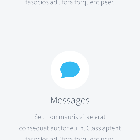
tasocios ad litora torquent peer.
Messages
Sed non mauris vitae erat
consequat auctor eu in. Class aptent
tasocios ad litora torquent peer.