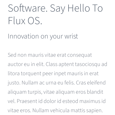
Software. Say Hello To
Flux OS.
Innovation on your wrist
Sed non mauris vitae erat consequat
auctor eu in elit. Class aptent tasociosqu ad
litora torquent peer inpet mauris in erat
justo. Nullam ac urna eu felis. Cras eleifend
aliquam turpis, vitae aliquam eros blandit
vel. Praesent id dolor id esteod maximus id
vitae eros. Nullam vehicula mattis sapien.