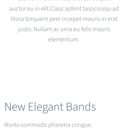
auctor eu in elit.Class aptent tasociosqu ad
litora torquent peer incepet mauris in erat
justo. Nullam ac urna eu felis mauris
elementum.
New Elegant Bands
Morbi commodo pharetra congue.