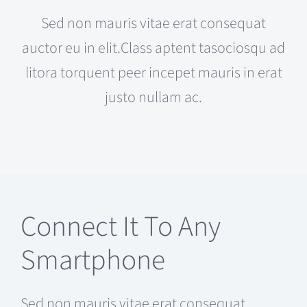
Sed non mauris vitae erat consequat
auctor eu in elit.Class aptent tasociosqu ad
litora torquent peer incepet mauris in erat
justo nullam ac.
Connect It To Any
Smartphone
Sed non mauris vitae erat consequat