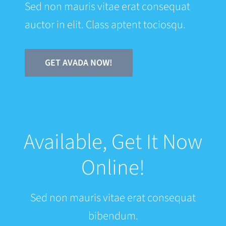
Sed non mauris vitae erat consequat
auctor in elit. Class aptent tociosqu.
GET AVADA NOW!
Available, Get It Now
Online!
Sed non mauris vitae erat consequat
bibendum.