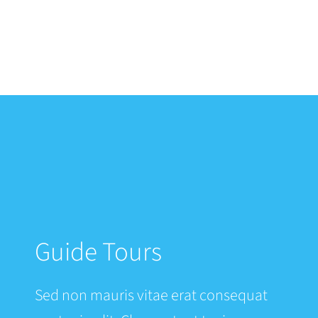
Guide Tours
Sed non mauris vitae erat consequat