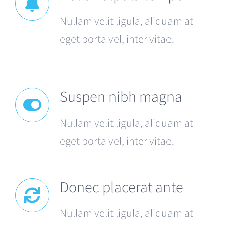
Nullam velit ligula, aliquam at
eget porta vel, inter vitae.
Suspen nibh magna
Nullam velit ligula, aliquam at
eget porta vel, inter vitae.
Donec placerat ante
Nullam velit ligula, aliquam at