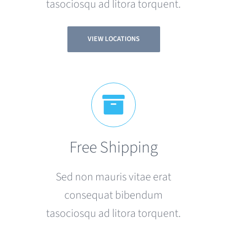
tasociosqu ad litora torquent.
VIEW LOCATIONS
Free Shipping
Sed non mauris vitae erat
consequat bibendum
tasociosqu ad litora torquent.