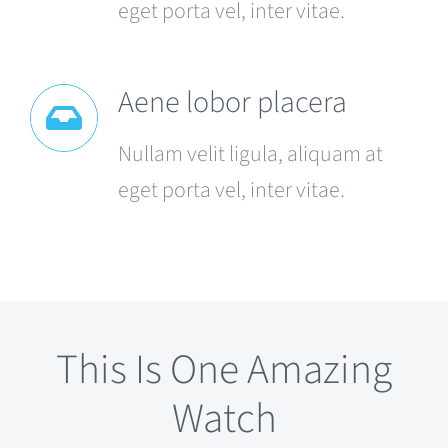
eget porta vel, inter vitae.
Aene lobor placera
Nullam velit ligula, aliquam at
eget porta vel, inter vitae.
This Is One Amazing
Watch