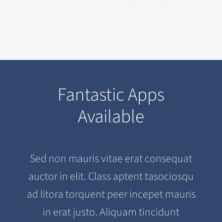
Fantastic Apps
Available
Sed non mauris vitae erat consequat
auctor in elit. Class aptent tasociosqu
ad litora torquent peer incepet mauris
in erat justo. Aliquam tincidunt