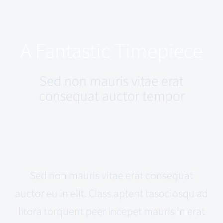
A Fantastic Timepiece
Sed non mauris vitae erat
consequat auctor tempor
Sed non mauris vitae erat consequat
auctor eu in elit. Class aptent tasociosqu ad
litora torquent peer incepet mauris in erat