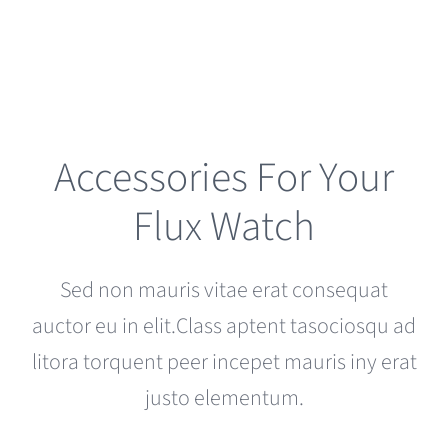
Accessories For Your
Flux Watch
Sed non mauris vitae erat consequat
auctor eu in elit.Class aptent tasociosqu ad
litora torquent peer incepet mauris iny erat
justo elementum.