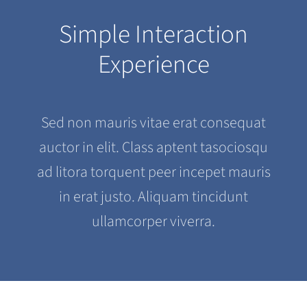
Simple Interaction
Experience
Sed non mauris vitae erat consequat
auctor in elit. Class aptent tasociosqu
ad litora torquent peer incepet mauris
in erat justo. Aliquam tincidunt
ullamcorper viverra.