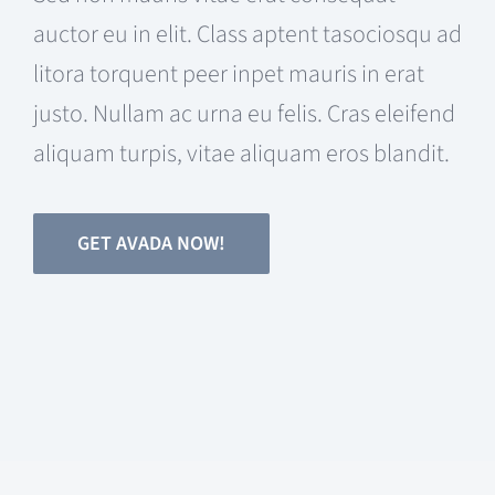
auctor eu in elit. Class aptent tasociosqu ad
litora torquent peer inpet mauris in erat
justo. Nullam ac urna eu felis. Cras eleifend
aliquam turpis, vitae aliquam eros blandit.
GET AVADA NOW!