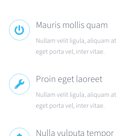
Mauris mollis quam
Nullam velit ligula, aliquam at
eget porta vel, inter vitae.
Proin eget laoreet
Nullam velit ligula, aliquam at
eget porta vel, inter vitae.
Nulla vulputa tempor