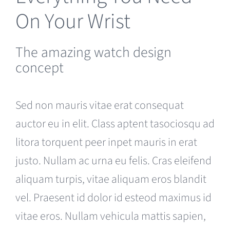
On Your Wrist
The amazing watch design
concept
Sed non mauris vitae erat consequat
auctor eu in elit. Class aptent tasociosqu ad
litora torquent peer inpet mauris in erat
justo. Nullam ac urna eu felis. Cras eleifend
aliquam turpis, vitae aliquam eros blandit
vel. Praesent id dolor id esteod maximus id
vitae eros. Nullam vehicula mattis sapien,