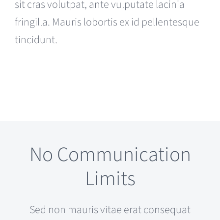
sit cras volutpat, ante vulputate lacinia
fringilla. Mauris lobortis ex id pellentesque
tincidunt.
No Communication
Limits
Sed non mauris vitae erat consequat